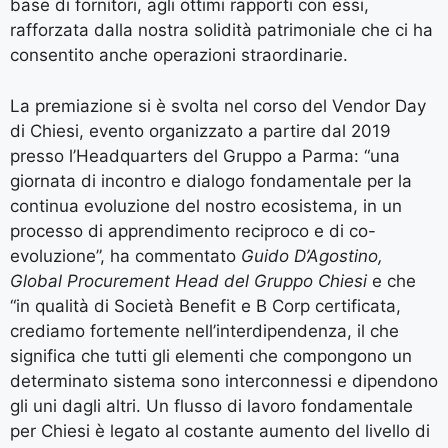
base di fornitori, agli ottimi rapporti con essi,
rafforzata dalla nostra solidità patrimoniale che ci ha
consentito anche operazioni straordinarie.
La premiazione si è svolta nel corso del Vendor Day
di Chiesi, evento organizzato a partire dal 2019
presso l’Headquarters del Gruppo a Parma: “una
giornata di incontro e dialogo fondamentale per la
continua evoluzione del nostro ecosistema, in un
processo di apprendimento reciproco e di co-
evoluzione”, ha commentato
Guido D’Agostino,
Global Procurement Head del Gruppo Chiesi
e che
“in qualità di Società Benefit e B Corp certificata,
crediamo fortemente nell’interdipendenza, il che
significa che tutti gli elementi che compongono un
determinato sistema sono interconnessi e dipendono
gli uni dagli altri. Un flusso di lavoro fondamentale
per Chiesi è legato al costante aumento del livello di