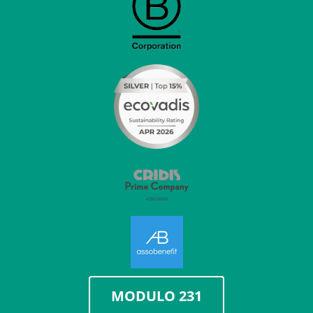
MODULO 231