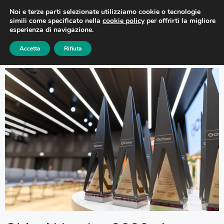
Noi e terze parti selezionate utilizziamo cookie o tecnologie
simili come specificato nella
cookie policy
per offrirti la migliore
esperienza di navigazione.
Accetta
Rifiuta