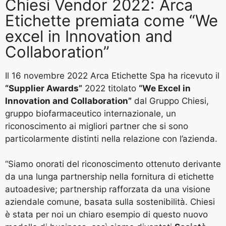
Chiesi Vendor 2022: Arca
Etichette premiata come “We
excel in Innovation and
Collaboration”
Il 16 novembre 2022 Arca Etichette Spa ha ricevuto il
“Supplier Awards”
2022 titolato
“We Excel in
Innovation and Collaboration”
dal Gruppo Chiesi,
gruppo biofarmaceutico internazionale, un
riconoscimento ai migliori partner che si sono
particolarmente distinti nella relazione con l’azienda.
“Siamo onorati del riconoscimento ottenuto derivante
da una lunga partnership nella fornitura di etichette
autoadesive; partnership rafforzata da una visione
aziendale comune, basata sulla sostenibilità. Chiesi
è stata per noi un chiaro esempio di questo nuovo