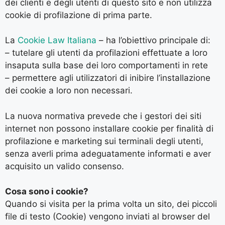
dei clienti e degli utenti di questo sito e non utilizza
cookie di profilazione di prima parte.
La
Cookie Law Italiana
– ha l’obiettivo principale di:
– tutelare gli utenti da profilazioni effettuate a loro
insaputa sulla base dei loro comportamenti in rete
– permettere agli utilizzatori di inibire l’installazione
dei cookie a loro non necessari.
La nuova normativa prevede che i gestori dei siti
internet non possono installare cookie per finalità di
profilazione e marketing sui terminali degli utenti,
senza averli prima adeguatamente informati e aver
acquisito un valido consenso.
Cosa sono i cookie?
Quando si visita per la prima volta un sito, dei piccoli
file di testo (Cookie) vengono inviati al browser del