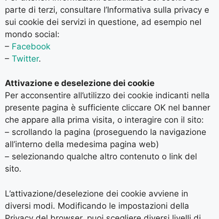
parte di terzi, consultare l’Informativa sulla privacy e
sui cookie dei servizi in questione, ad esempio nel
mondo social:
–
Facebook
–
Twitter
.
Attivazione e deselezione dei cookie
Per acconsentire all’utilizzo dei cookie indicanti nella
presente pagina è sufficiente cliccare OK nel banner
che appare alla prima visita, o interagire con il sito:
– scrollando la pagina (proseguendo la navigazione
all’interno della medesima pagina web)
– selezionando qualche altro contenuto o link del
sito.
L’attivazione/deselezione dei cookie avviene in
diversi modi. Modificando le impostazioni della
Privacy del browser, puoi scegliere diversi livelli di