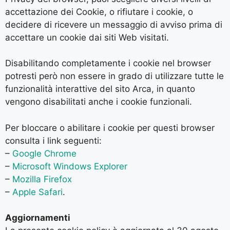
accettazione dei Cookie, o rifiutare i cookie, o
decidere di ricevere un messaggio di avviso prima di
accettare un cookie dai siti Web visitati.
Disabilitando completamente i cookie nel browser
potresti però non essere in grado di utilizzare tutte le
funzionalità interattive del sito Arca, in quanto
vengono disabilitati anche i cookie funzionali.
Per bloccare o abilitare i cookie per questi browser
consulta i link seguenti:
–
Google Chrome
–
Microsoft Windows Explorer
–
Mozilla Firefox
–
Apple Safari
.
Aggiornamenti