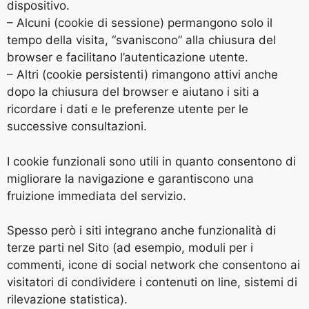
dispositivo.
– Alcuni (cookie di sessione) permangono solo il
tempo della visita, “svaniscono” alla chiusura del
browser e facilitano l’autenticazione utente.
– Altri (cookie persistenti) rimangono attivi anche
dopo la chiusura del browser e aiutano i siti a
ricordare i dati e le preferenze utente per le
successive consultazioni.
I cookie funzionali sono utili in quanto consentono di
migliorare la navigazione e garantiscono una
fruizione immediata del servizio.
Spesso però i siti integrano anche funzionalità di
terze parti nel Sito (ad esempio, moduli per i
commenti, icone di social network che consentono ai
visitatori di condividere i contenuti on line, sistemi di
rilevazione statistica).