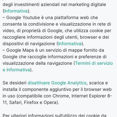
degli investimenti aziendali nel marketing digitale
(
Informativa
).
– Google Youtube è una piattaforma web che
consente la condivisione e visualizzazione in rete di
video, di proprietà di Google, che utilizza cookie per
raccogliere informazioni degli utenti, browser e dei
dispositivi di navigazione (
Informativa
).
– Google Maps è un servizio di mappe fornito da
Google che raccoglie informazioni e preferenze di
visualizzazione della navigazione (
Termini di servizio
e Informativa
).
Se desideri
disattivare Google Analytics
, scarica e
installa il componente aggiuntivo per il browser web
in uso (compatibile con Chrome, Internet Explorer 8-
11, Safari, Firefox e Opera).
Per ulteriori informazioni sull’utilizzo dei cookie da