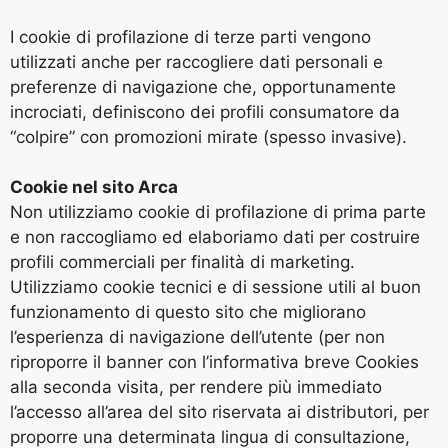
I cookie di profilazione di terze parti vengono
utilizzati anche per raccogliere dati personali e
preferenze di navigazione che, opportunamente
incrociati, definiscono dei profili consumatore da
“colpire” con promozioni mirate (spesso invasive).
Cookie nel sito Arca
Non utilizziamo cookie di profilazione di prima parte
e non raccogliamo ed elaboriamo dati per costruire
profili commerciali per finalità di marketing.
Utilizziamo cookie tecnici e di sessione utili al buon
funzionamento di questo sito che migliorano
l’esperienza di navigazione dell’utente (per non
riproporre il banner con l’informativa breve Cookies
alla seconda visita, per rendere più immediato
l’accesso all’area del sito riservata ai distributori, per
proporre una determinata lingua di consultazione,