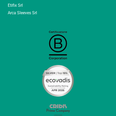
Etifix Srl
Arca Sleeves Srl