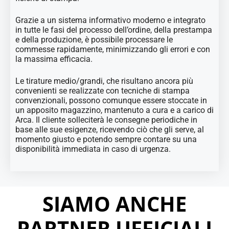
Grazie a un sistema informativo moderno e integrato
in tutte le fasi del processo dell’ordine, della prestampa
e della produzione, è possibile processare le
commesse rapidamente, minimizzando gli errori e con
la massima efficacia.
Le tirature medio/grandi, che risultano ancora più
convenienti se realizzate con tecniche di stampa
convenzionali, possono comunque essere stoccate in
un apposito magazzino, mantenuto a cura e a carico di
Arca. Il cliente solleciterà le consegne periodiche in
base alle sue esigenze, ricevendo ciò che gli serve, al
momento giusto e potendo sempre contare su una
disponibilità immediata in caso di urgenza.
SIAMO ANCHE
PARTNER UFFICIALI