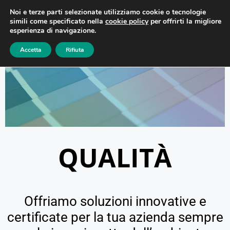
Noi e terze parti selezionate utilizziamo cookie o tecnologie
simili come specificato nella
cookie policy
per offrirti la migliore
esperienza di navigazione.
Accetta
Rifiuta
QUALITÀ
Offriamo soluzioni innovative e
certificate per la tua azienda sempre