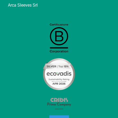
Arca Sleeves Srl