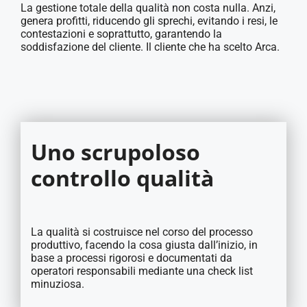
La gestione totale della qualità non costa nulla. Anzi,
genera profitti, riducendo gli sprechi, evitando i resi, le
contestazioni e soprattutto, garantendo la
soddisfazione del cliente. Il cliente che ha scelto Arca.
Uno scrupoloso
controllo qualità
La qualità si costruisce nel corso del processo
produttivo, facendo la cosa giusta dall’inizio, in
base a processi rigorosi e documentati da
operatori responsabili mediante una check list
minuziosa.