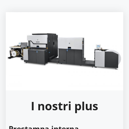
I nostri plus
Prestampa interna