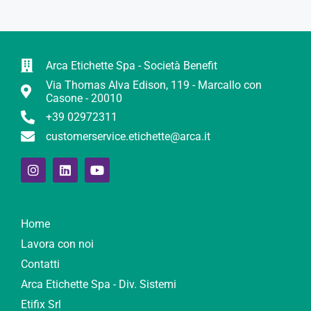
Arca Etichette Spa - Società Benefit
Via Thomas Alva Edison, 119 - Marcallo con
Casone - 20010
+39 02972311
customerservice.etichette@arca.it
Home
Lavora con noi
Contatti
Arca Etichette Spa - Div. Sistemi
Etifix Srl