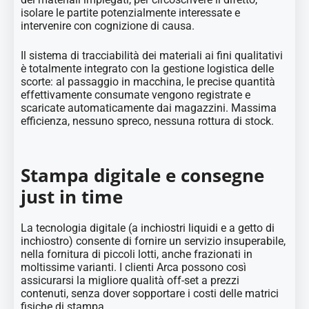
isolare le partite potenzialmente interessate e
intervenire con cognizione di causa.
Il sistema di tracciabilità dei materiali ai fini qualitativi
è totalmente integrato con la gestione logistica delle
scorte: al passaggio in macchina, le precise quantità
effettivamente consumate vengono registrate e
scaricate automaticamente dai magazzini. Massima
efficienza, nessuno spreco, nessuna rottura di stock.
Stampa digitale e consegne
just in time
La tecnologia digitale (a inchiostri liquidi e a getto di
inchiostro) consente di fornire un servizio insuperabile,
nella fornitura di piccoli lotti, anche frazionati in
moltissime varianti. I clienti Arca possono così
assicurarsi la migliore qualità off-set a prezzi
contenuti, senza dover sopportare i costi delle matrici
fisiche di stampa.