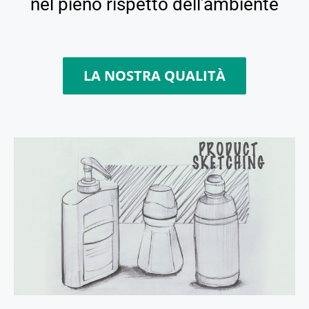
nel pieno rispetto dell’ambiente
LA NOSTRA QUALITÀ