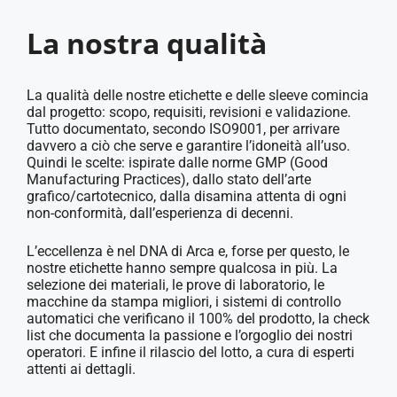
La nostra qualità
La qualità delle nostre etichette e delle sleeve comincia
dal progetto: scopo, requisiti, revisioni e validazione.
Tutto documentato, secondo ISO9001, per arrivare
davvero a ciò che serve e garantire l’idoneità all’uso.
Quindi le scelte: ispirate dalle norme GMP (Good
Manufacturing Practices), dallo stato dell’arte
grafico/cartotecnico, dalla disamina attenta di ogni
non-conformità, dall’esperienza di decenni.
L’eccellenza è nel DNA di Arca e, forse per questo, le
nostre etichette hanno sempre qualcosa in più. La
selezione dei materiali, le prove di laboratorio, le
macchine da stampa migliori, i sistemi di controllo
automatici che verificano il 100% del prodotto, la check
list che documenta la passione e l’orgoglio dei nostri
operatori. E infine il rilascio del lotto, a cura di esperti
attenti ai dettagli.