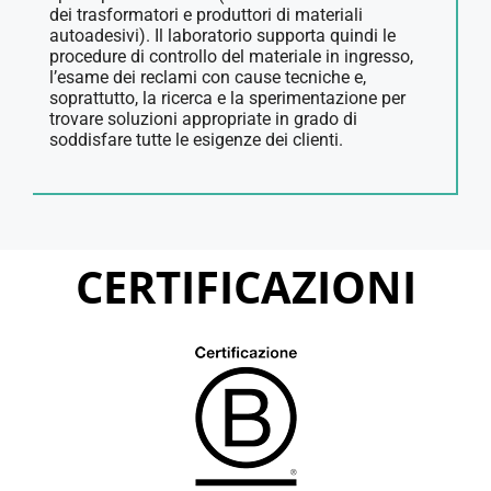
dei trasformatori e produttori di materiali
autoadesivi). Il laboratorio supporta quindi le
procedure di controllo del materiale in ingresso,
l’esame dei reclami con cause tecniche e,
soprattutto, la ricerca e la sperimentazione per
trovare soluzioni appropriate in grado di
soddisfare tutte le esigenze dei clienti.
CERTIFICAZIONI