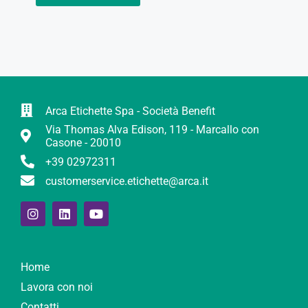
Arca Etichette Spa - Società Benefit
Via Thomas Alva Edison, 119 - Marcallo con
Casone - 20010
+39 02972311
customerservice.etichette@arca.it
Home
Lavora con noi
Contatti