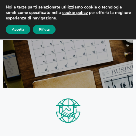
Noi e terze parti selezionate utilizziamo cookie o tecnologie
simili come specificato nella
cookie policy
per offrirti la migliore
esperienza di navigazione.
Accetta
Rifiuta