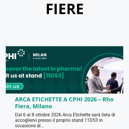
FIERE
ARCA ETICHETTE A CPHI 2026 – Rho
Fiera, Milano
Dal 6 al 8 ottobre 2026 Arca Etichette sarà lieta di
accogliervi presso il proprio stand 11D53 in
occasione di...