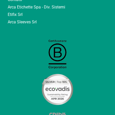
Arca Etichette Spa - Div. Sistemi
Etifix Srl
Arca Sleeves Srl