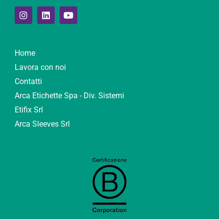
Home
Lavora con noi
Contatti
Arca Etichette Spa - Div. Sistemi
Etifix Srl
Arca Sleeves Srl