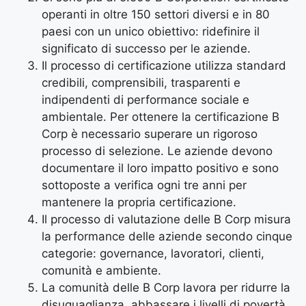
operanti in oltre 150 settori diversi e in 80
paesi con un unico obiettivo: ridefinire il
significato di successo per le aziende.
Il processo di certificazione utilizza standard
credibili, comprensibili, trasparenti e
indipendenti di performance sociale e
ambientale. Per ottenere la certificazione B
Corp è necessario superare un rigoroso
processo di selezione. Le aziende devono
documentare il loro impatto positivo e sono
sottoposte a verifica ogni tre anni per
mantenere la propria certificazione.
Il processo di valutazione delle B Corp misura
la performance delle aziende secondo cinque
categorie: governance, lavoratori, clienti,
comunità e ambiente.
La comunità delle B Corp lavora per ridurre la
disuguaglianza, abbassare i livelli di povertà,