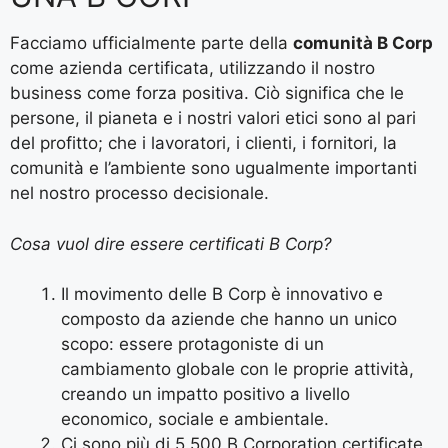
Facciamo ufficialmente parte della
comunità B Corp
come azienda certificata, utilizzando il nostro
business come forza positiva. Ciò significa che le
persone, il pianeta e i nostri valori etici sono al pari
del profitto; che i lavoratori, i clienti, i fornitori, la
comunità e l’ambiente sono ugualmente importanti
nel nostro processo decisionale.
Cosa vuol dire essere certificati B Corp?
Il movimento delle B Corp è innovativo e
composto da aziende che hanno un unico
scopo: essere protagoniste di un
cambiamento globale con le proprie attività,
creando un impatto positivo a livello
economico, sociale e ambientale.
Ci sono più di 5.500 B Corporation certificate